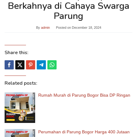
Berkahnya di Cahaya Swarga
Parung
By
admin
Posted on
December 18, 2024
Share this:
Related posts:
Rumah Murah di Parung Bogor Bisa DP Ringan
Perumahan di Parung Bogor Harga 400 Jutaan