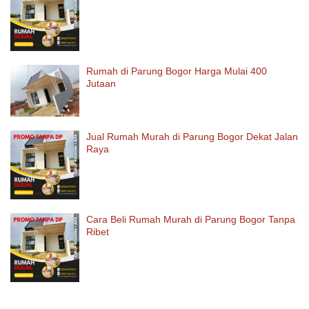
Rumah di Parung Bogor Harga Mulai 400
Jutaan
Jual Rumah Murah di Parung Bogor Dekat Jalan
Raya
Cara Beli Rumah Murah di Parung Bogor Tanpa
Ribet