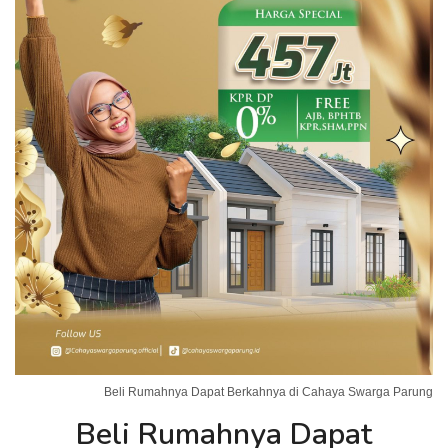
Beli Rumahnya Dapat Berkahnya di Cahaya Swarga Parung
Beli Rumahnya Dapat