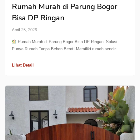
Rumah Murah di Parung Bogor
Bisa DP Ringan
April 25, 2026
Rumah Murah di Parung Bogor Bisa DP Ringan: Solusi
Punya Rumah Tanpa Beban Berat! Memiliki rumah sendiri…
Lihat Detail