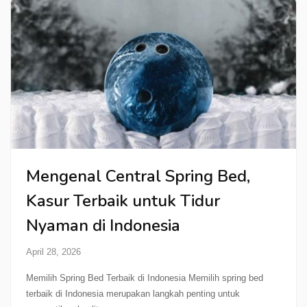
Mengenal Central Spring Bed,
Kasur Terbaik untuk Tidur
Nyaman di Indonesia
April 28, 2026
Memilih Spring Bed Terbaik di Indonesia Memilih spring bed
terbaik di Indonesia merupakan langkah penting untuk