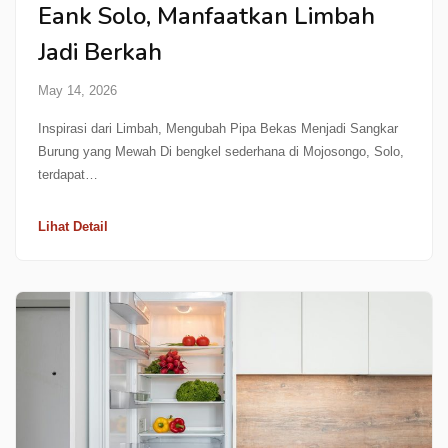
Eank Solo, Manfaatkan Limbah
Jadi Berkah
May 14, 2026
Inspirasi dari Limbah, Mengubah Pipa Bekas Menjadi Sangkar
Burung yang Mewah Di bengkel sederhana di Mojosongo, Solo,
terdapat…
Lihat Detail