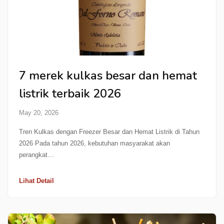
7 merek kulkas besar dan hemat
listrik terbaik 2026
May 20, 2026
Tren Kulkas dengan Freezer Besar dan Hemat Listrik di Tahun
2026 Pada tahun 2026, kebutuhan masyarakat akan
perangkat…
Lihat Detail