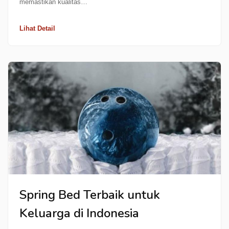
memastikan kualitas…
Lihat Detail
Spring Bed Terbaik untuk
Keluarga di Indonesia