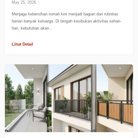
May 25, 2026
Menjaga kebersihan rumah kini menjadi bagian dari rutinitas
harian banyak keluarga. Di tengah kesibukan aktivitas sehari-
hari, kebutuhan akan…
Lihat Detail