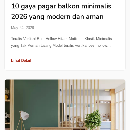
10 gaya pagar balkon minimalis
2026 yang modern dan aman
May 24, 2026
Teralis Vertikal Besi Hollow Hitam Matte — Klasik Minimalis
yang Tak Pernah Usang Model teralis vertikal besi hollow…
Lihat Detail