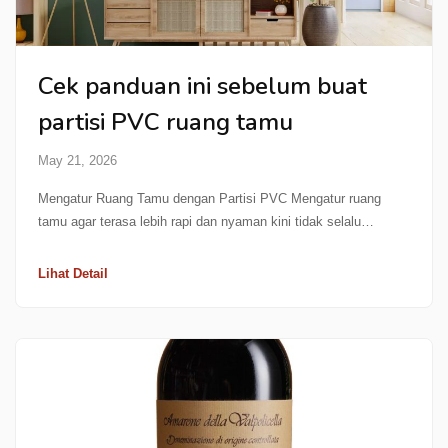
Cek panduan ini sebelum buat
partisi PVC ruang tamu
May 21, 2026
Mengatur Ruang Tamu dengan Partisi PVC Mengatur ruang
tamu agar terasa lebih rapi dan nyaman kini tidak selalu…
Lihat Detail