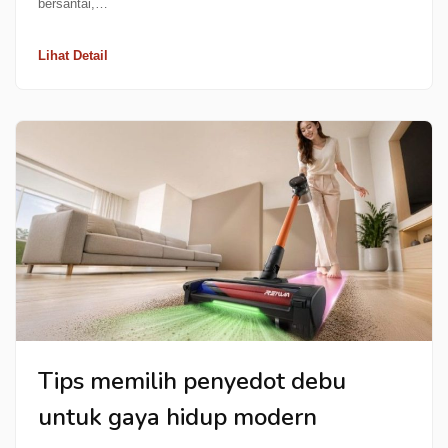
bersantai,…
Lihat Detail
Tips memilih penyedot debu
untuk gaya hidup modern