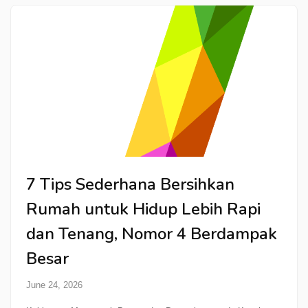
7 Tips Sederhana Bersihkan
Rumah untuk Hidup Lebih Rapi
dan Tenang, Nomor 4 Berdampak
Besar
June 24, 2026