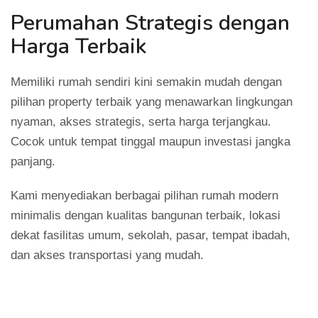
Perumahan Strategis dengan
Harga Terbaik
Memiliki rumah sendiri kini semakin mudah dengan
pilihan property terbaik yang menawarkan lingkungan
nyaman, akses strategis, serta harga terjangkau.
Cocok untuk tempat tinggal maupun investasi jangka
panjang.
Kami menyediakan berbagai pilihan rumah modern
minimalis dengan kualitas bangunan terbaik, lokasi
dekat fasilitas umum, sekolah, pasar, tempat ibadah,
dan akses transportasi yang mudah.