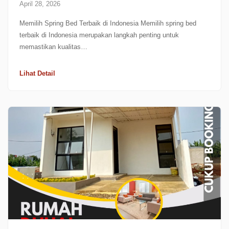
April 28, 2026
Memilih Spring Bed Terbaik di Indonesia Memilih spring bed
terbaik di Indonesia merupakan langkah penting untuk
memastikan kualitas…
Lihat Detail