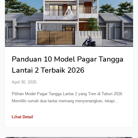
Panduan 10 Model Pagar Tangga
Lantai 2 Terbaik 2026
April 30, 2026
Pilihan Model Pagar Tangga Lantai 2 yang Tren di Tahun 2026
Memiliki rumah dua lantai memang menyenangkan, tetapi…
Lihat Detail