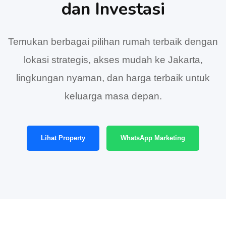
dan Investasi
Temukan berbagai pilihan rumah terbaik dengan
lokasi strategis, akses mudah ke Jakarta,
lingkungan nyaman, dan harga terbaik untuk
keluarga masa depan.
Lihat Property
WhatsApp Marketing