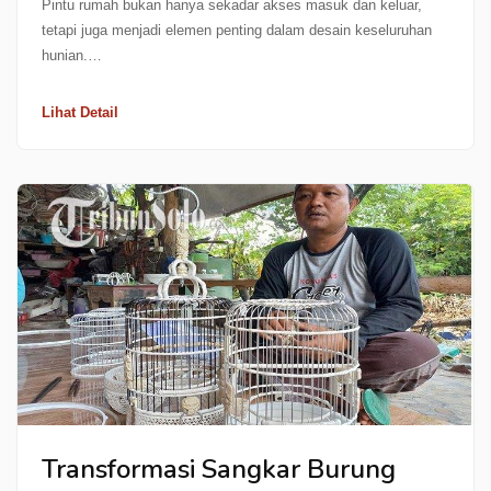
Pintu rumah bukan hanya sekadar akses masuk dan keluar,
tetapi juga menjadi elemen penting dalam desain keseluruhan
hunian.…
Lihat Detail
Transformasi Sangkar Burung