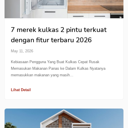
7 merek kulkas 2 pintu terkuat
dengan fitur terbaru 2026
May 11, 2026
Kebiasaan Pengguna Yang Buat Kulkas Cepat Rusak
Memasukan Makanan Panas ke Dalam Kulkas Nyatanya
memasukkan makanan yang masih…
Lihat Detail