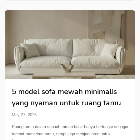
5 model sofa mewah minimalis
yang nyaman untuk ruang tamu
May 27, 2026
Ruang tamu dalam sebuah rumah tidak hanya berfungsi sebagai
tempat menerima tamu, tetapi juga menjadi area untuk