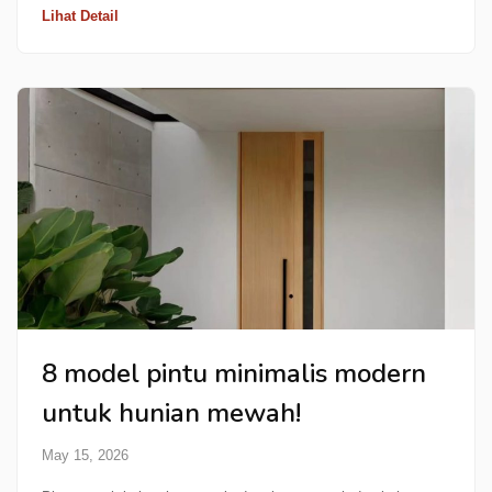
Lihat Detail
8 model pintu minimalis modern
untuk hunian mewah!
May 15, 2026