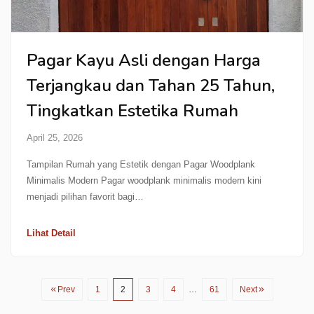
Pagar Kayu Asli dengan Harga
Terjangkau dan Tahan 25 Tahun,
Tingkatkan Estetika Rumah
April 25, 2026
Tampilan Rumah yang Estetik dengan Pagar Woodplank
Minimalis Modern Pagar woodplank minimalis modern kini
menjadi pilihan favorit bagi…
Lihat Detail
Prev
1
2
3
4
…
61
Next