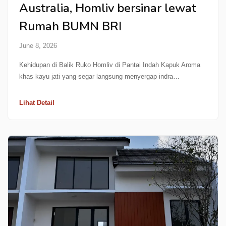
Australia, Homliv bersinar lewat
Rumah BUMN BRI
June 8, 2026
Kehidupan di Balik Ruko Homliv di Pantai Indah Kapuk Aroma
khas kayu jati yang segar langsung menyergap indra…
Lihat Detail