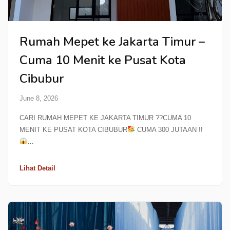
Rumah Mepet ke Jakarta Timur –
Cuma 10 Menit ke Pusat Kota
Cibubur
June 8, 2026
CARI RUMAH MEPET KE JAKARTA TIMUR ??CUMA 10
MENIT KE PUSAT KOTA CIBUBUR
CUMA 300 JUTAAN !!
…
Lihat Detail