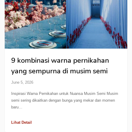
9 kombinasi warna pernikahan
yang sempurna di musim semi
June 5, 2026
Inspirasi Warna Pernikahan untuk Nuansa Musim Semi Musim
semi sering dikaitkan dengan bunga yang mekar dan momen
baru…
Lihat Detail