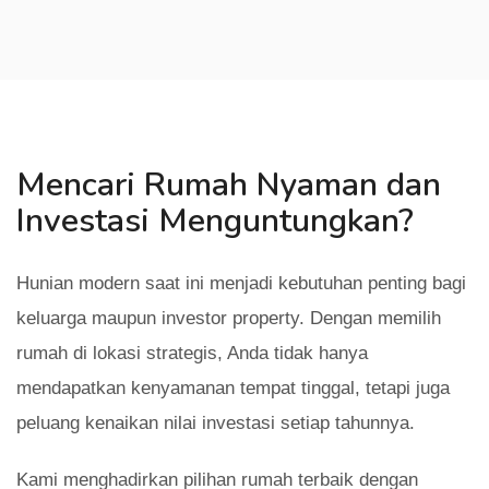
Mencari Rumah Nyaman dan
Investasi Menguntungkan?
Hunian modern saat ini menjadi kebutuhan penting bagi
keluarga maupun investor property. Dengan memilih
rumah di lokasi strategis, Anda tidak hanya
mendapatkan kenyamanan tempat tinggal, tetapi juga
peluang kenaikan nilai investasi setiap tahunnya.
Kami menghadirkan pilihan rumah terbaik dengan