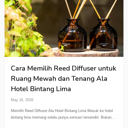
Cara Memilih Reed Diffuser untuk
Ruang Mewah dan Tenang Ala
Hotel Bintang Lima
May 16, 2026
Memilih Reed Diffuser Ala Hotel Bintang Lima Masuk ke hotel
bintang lima memang selalu punya sensasi tersendiri. Bukan…