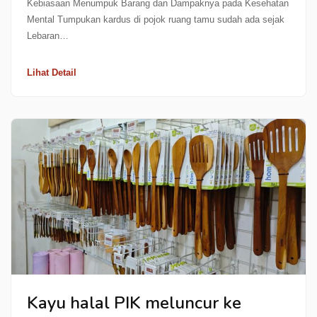
Kebiasaan Menumpuk Barang dan Dampaknya pada Kesehatan
Mental Tumpukan kardus di pojok ruang tamu sudah ada sejak
Lebaran…
Lihat Detail
Kayu halal PIK meluncur ke