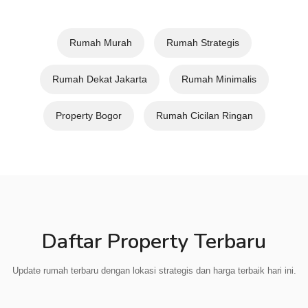
Rumah Murah
Rumah Strategis
Rumah Dekat Jakarta
Rumah Minimalis
Property Bogor
Rumah Cicilan Ringan
Daftar Property Terbaru
Update rumah terbaru dengan lokasi strategis dan harga terbaik hari ini.